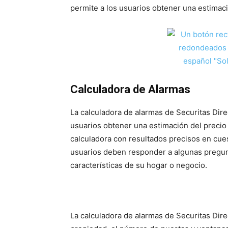
permite a los usuarios obtener una estimaci
Calculadora de Alarmas
La calculadora de alarmas de Securitas Dire
usuarios obtener una estimación del precio
calculadora con resultados precisos en cuest
usuarios deben responder a algunas pregun
características de su hogar o negocio.
La calculadora de alarmas de Securitas Dire