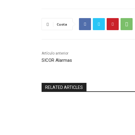
Cuota
Artículo anterior
SICOR Alarmas
RELATED ARTICLES