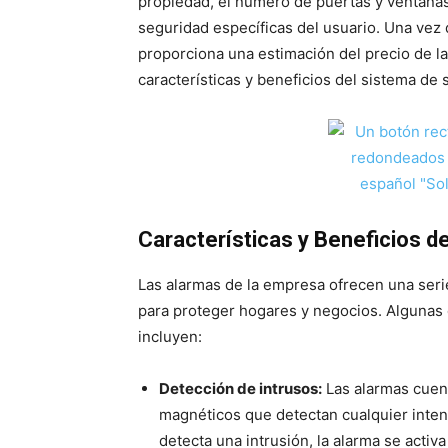
propiedad, el número de puertas y ventanas
seguridad específicas del usuario. Una vez 
proporciona una estimación del precio de la
características y beneficios del sistema de 
Características y Beneficios d
Las alarmas de la empresa ofrecen una serie
para proteger hogares y negocios. Algunas 
incluyen:
Detección de intrusos:
Las alarmas cuen
magnéticos que detectan cualquier inten
detecta una intrusión, la alarma se activ