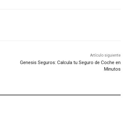
Artículo siguiente
Genesis Seguros: Calcula tu Seguro de Coche en
Minutos