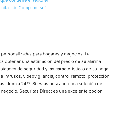
 personalizadas para hogares y negocios. La
os obtener una estimación del precio de su alarma
sidades de seguridad y las características de su hogar
e intrusos, videovigilancia, control remoto, protección
asistencia 24/7. Si estás buscando una solución de
o negocio, Securitas Direct es una excelente opción.