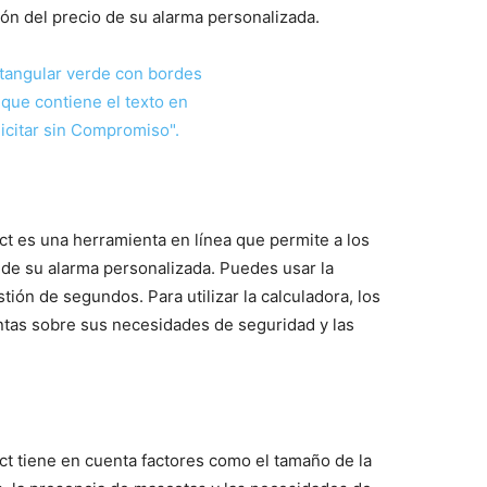
ón del precio de su alarma personalizada.
ct es una herramienta en línea que permite a los
 de su alarma personalizada. Puedes usar la
ión de segundos. Para utilizar la calculadora, los
tas sobre sus necesidades de seguridad y las
ct tiene en cuenta factores como el tamaño de la