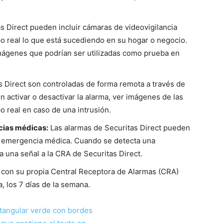
s Direct pueden incluir cámaras de videovigilancia
po real lo que está sucediendo en su hogar o negocio.
mágenes que podrían ser utilizadas como prueba en
s Direct son controladas de forma remota a través de
n activar o desactivar la alarma, ver imágenes de las
o real en caso de una intrusión.
cias médicas:
Las alarmas de Securitas Direct pueden
e emergencia médica. Cuando se detecta una
a una señal a la CRA de Securitas Direct.
 con su propia Central Receptora de Alarmas (CRA)
a, los 7 días de la semana.