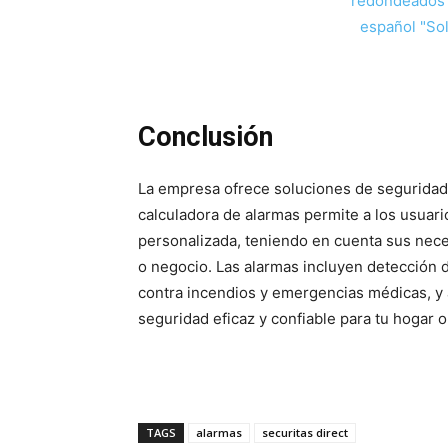
Conclusión
La empresa ofrece soluciones de seguridad
calculadora de alarmas permite a los usuari
personalizada, teniendo en cuenta sus nece
o negocio. Las alarmas incluyen detección d
contra incendios y emergencias médicas, y 
seguridad eficaz y confiable para tu hogar 
TAGS
alarmas
securitas direct