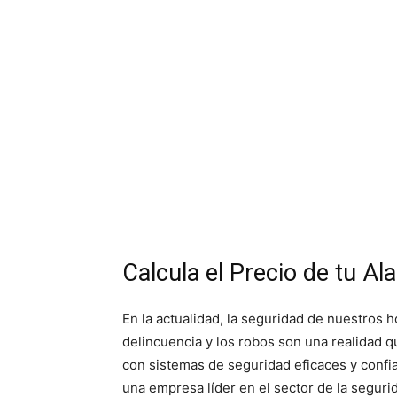
Calcula el Precio de tu A
En la actualidad, la seguridad de nuestros
delincuencia y los robos son una realidad q
con sistemas de seguridad eficaces y confi
una empresa líder en el sector de la seguri