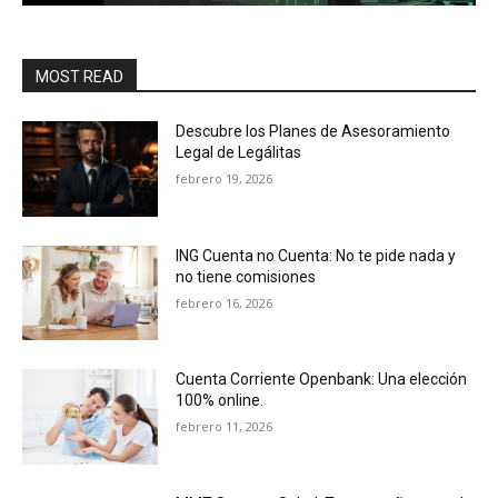
MOST READ
Descubre los Planes de Asesoramiento
Legal de Legálitas
febrero 19, 2026
ING Cuenta no Cuenta: No te pide nada y
no tiene comisiones
febrero 16, 2026
Cuenta Corriente Openbank: Una elección
100% online.
febrero 11, 2026