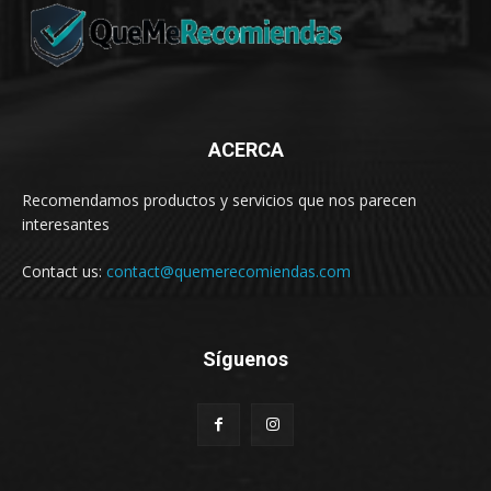
ACERCA
Recomendamos productos y servicios que nos parecen
interesantes
Contact us:
contact@quemerecomiendas.com
Síguenos