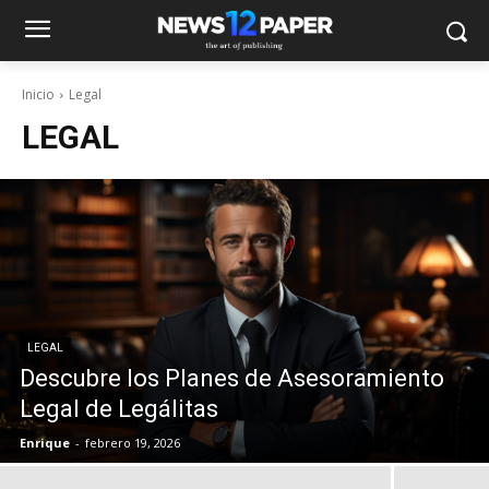
Inicio
Legal
LEGAL
LEGAL
Descubre los Planes de Asesoramiento
Legal de Legálitas
Enrique
-
febrero 19, 2026