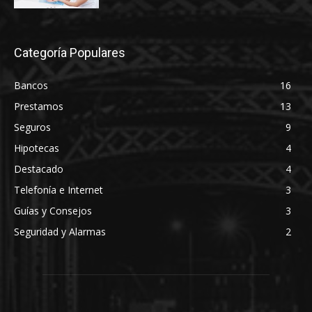
Categoría Populares
Bancos
16
Prestamos
13
Seguros
9
Hipotecas
4
Destacado
4
Telefonía e Internet
3
Guías y Consejos
3
Seguridad y Alarmas
2