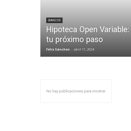
BANCOS
Hipoteca Open Variable:
tu próximo paso
Félix Sánchez
-
abril 11, 2024
No hay publicaciones para mostrar