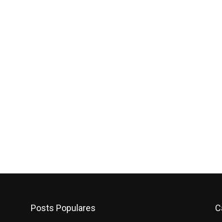
Posts Populares
C