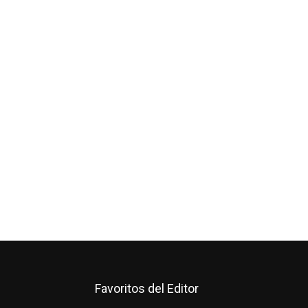
Favoritos del Editor