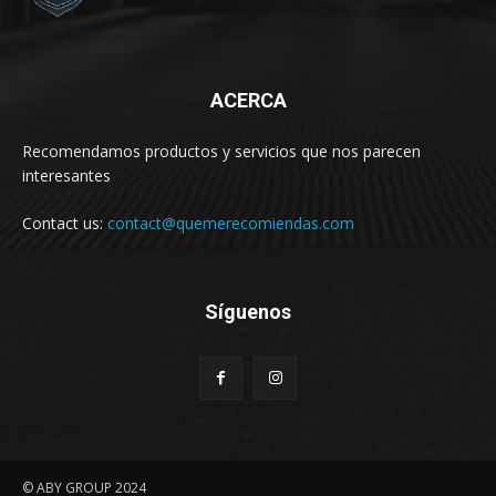
ACERCA
Recomendamos productos y servicios que nos parecen
interesantes
Contact us:
contact@quemerecomiendas.com
Síguenos
© ABY GROUP 2024