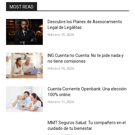
MOST READ
Descubre los Planes de Asesoramiento
Legal de Legálitas
febrero 19, 2026
ING Cuenta no Cuenta: No te pide nada y
no tiene comisiones
febrero 16, 2026
Cuenta Corriente Openbank: Una elección
100% online.
febrero 11, 2026
MMT Seguros Salud: Tu compañero en el
cuidado de tu bienestar