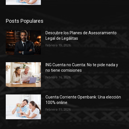
Posts Populares
Descubre los Planes de Asesoramiento
Legal de Legálitas
febrero 19, 2026
ING Cuenta no Cuenta: No te pide nada y
no tiene comisiones
febrero 16, 2026
Cuenta Corriente Openbank: Una elección
100% online.
febrero 11, 2026