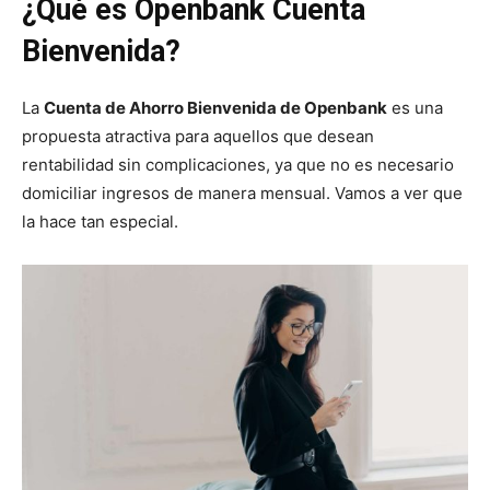
¿Qué es Openbank Cuenta
Bienvenida?
La
Cuenta de Ahorro Bienvenida de Openbank
es una
propuesta atractiva para aquellos que desean
rentabilidad sin complicaciones, ya que no es necesario
domiciliar ingresos de manera mensual. Vamos a ver que
la hace tan especial.