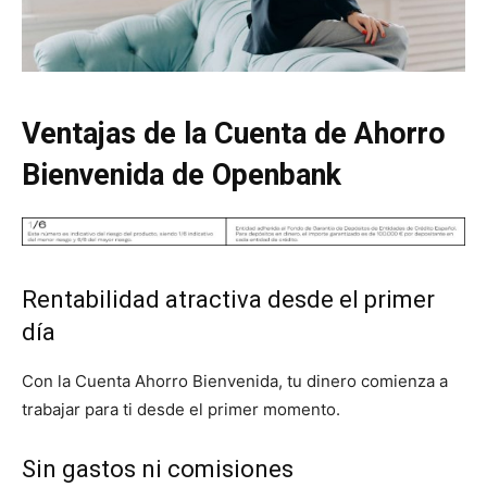
Ventajas de la Cuenta de Ahorro
Bienvenida de Openbank
Rentabilidad atractiva desde el primer
día
Con la Cuenta Ahorro Bienvenida, tu dinero comienza a
trabajar para ti desde el primer momento.
Sin gastos ni comisiones