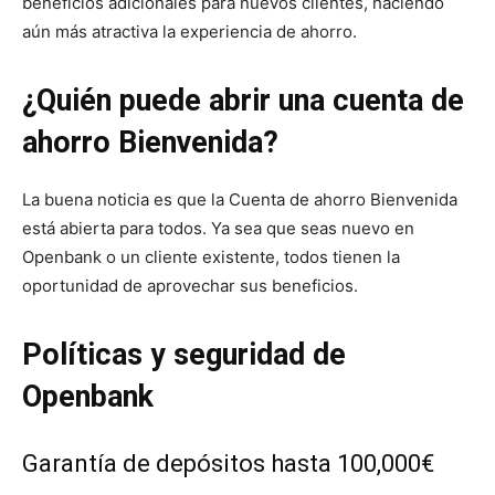
beneficios adicionales para nuevos clientes, haciendo
aún más atractiva la experiencia de ahorro.
¿Quién puede abrir una cuenta de
ahorro Bienvenida?
La buena noticia es que la Cuenta de ahorro Bienvenida
está abierta para todos. Ya sea que seas nuevo en
Openbank o un cliente existente, todos tienen la
oportunidad de aprovechar sus beneficios.
Políticas y seguridad de
Openbank
Garantía de depósitos hasta 100,000€