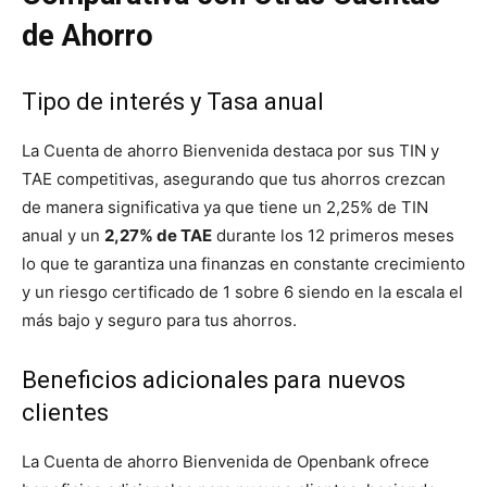
de Ahorro
Tipo de interés y Tasa anual
La Cuenta de ahorro Bienvenida destaca por sus TIN y
TAE competitivas, asegurando que tus ahorros crezcan
de manera significativa ya que tiene un 2,25% de TIN
anual y un
2,27% de TAE
durante los 12 primeros meses
lo que te garantiza una finanzas en constante crecimiento
y un riesgo certificado de 1 sobre 6 siendo en la escala el
más bajo y seguro para tus ahorros.
Beneficios adicionales para nuevos
clientes
La Cuenta de ahorro Bienvenida de Openbank ofrece