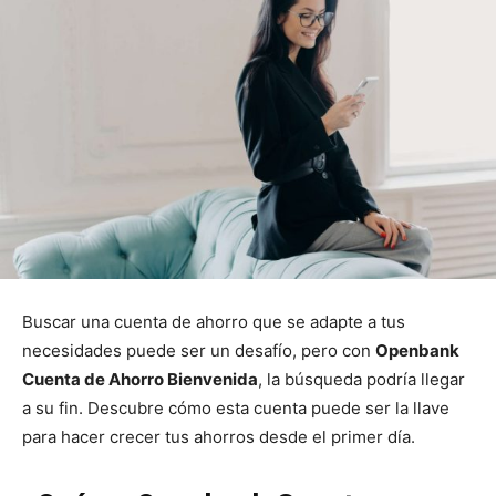
Buscar una cuenta de ahorro que se adapte a tus
necesidades puede ser un desafío, pero con
Openbank
Cuenta de Ahorro Bienvenida
, la búsqueda podría llegar
a su fin. Descubre cómo esta cuenta puede ser la llave
para hacer crecer tus ahorros desde el primer día.