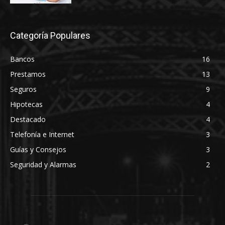
Categoría Populares
Bancos
16
Prestamos
13
Seguros
9
Hipotecas
4
Destacado
4
Telefonía e Internet
3
Guías y Consejos
3
Seguridad y Alarmas
2