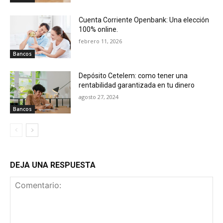
Cuenta Corriente Openbank: Una elección
100% online.
febrero 11, 2026
Bancos
Depósito Cetelem: como tener una
rentabilidad garantizada en tu dinero
agosto 27, 2024
Bancos
DEJA UNA RESPUESTA