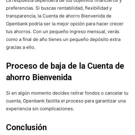
La respuesta dependerá de tus objetivos financieros y
preferencias. Si buscas rentabilidad, flexibilidad y
transparencia, la Cuenta de ahorro Bienvenida de
Openbank podría ser la mejor opción para hacer crecer
tus ahorros. Con un pequeño ingreso mensual, verás
como a final de año tienes un pequeño depósito extra
gracias a ello.
Proceso de baja de la Cuenta de
ahorro Bienvenida
Si en algún momento decides retirar fondos o cancelar tu
cuenta, Openbank facilita el proceso para garantizar una
experiencia sin complicaciones.
Conclusión