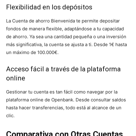
Flexibilidad en los depósitos
La Cuenta de ahorro Bienvenida te permite depositar
fondos de manera flexible, adaptándose a tu capacidad
de ahorro. Ya sea una cantidad pequeña o una inversión
más significativa, la cuenta se ajusta a ti. Desde 1€ hasta
un máximo de 100.000€.
Acceso fácil a través de la plataforma
online
Gestionar tu cuenta es tan fácil como navegar por la
plataforma online de Openbank. Desde consultar saldos
hasta hacer transferencias, todo está al alcance de un
clic.
Comparativa con Otras Cuentas