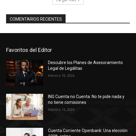
COMENTARIOS RECIENTES
Favoritos del Editor
Descubre los Planes de Asesoramiento
Legal de Legálitas
febrero 19, 2026
ING Cuenta no Cuenta: No te pide nada y
no tiene comisiones
febrero 16, 2026
Cuenta Corriente Openbank: Una elección