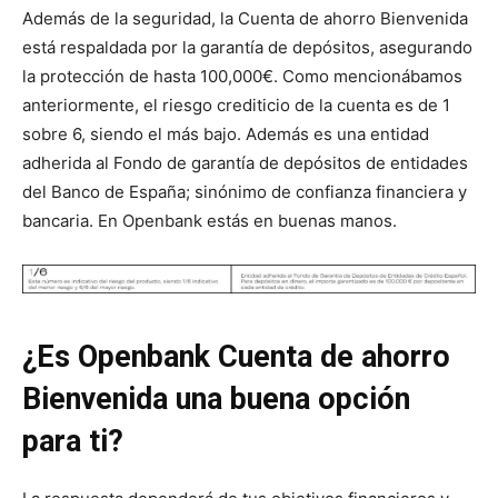
Además de la seguridad, la Cuenta de ahorro Bienvenida
está respaldada por la garantía de depósitos, asegurando
la protección de hasta 100,000€. Como mencionábamos
anteriormente, el riesgo crediticio de la cuenta es de 1
sobre 6, siendo el más bajo. Además es una entidad
adherida al Fondo de garantía de depósitos de entidades
del Banco de España; sinónimo de confianza financiera y
bancaria. En Openbank estás en buenas manos.
¿Es Openbank Cuenta de ahorro
Bienvenida una buena opción
para ti?