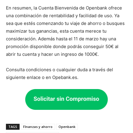
En resumen, la Cuenta Bienvenida de Openbank ofrece
una combinación de rentabilidad y facilidad de uso. Ya
sea que estés comenzando tu viaje de ahorro o busques
maximizar tus ganancias, esta cuenta merece tu
consideración. Además hasta el 11 de marzo hay una
promoción disponible donde podrás conseguir 50€ al
abrir tu cuenta y hacer un ingreso de 1000€.
Consulta condiciones o cualquier duda a través del
siguiente enlace o en Opebank.es.
TAGS
FInanzas y ahorro
Openbank