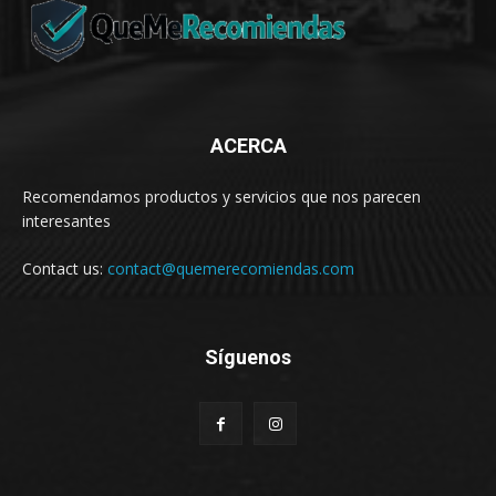
ACERCA
Recomendamos productos y servicios que nos parecen
interesantes
Contact us:
contact@quemerecomiendas.com
Síguenos