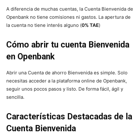
A diferencia de muchas cuentas, la Cuenta Bienvenida de
Openbank no tiene comisiones ni gastos. La apertura de
la cuenta no tiene interés alguno (
0% TAE
)
Cómo abrir tu cuenta Bienvenida
en Openbank
Abrir una Cuenta de ahorro Bienvenida es simple. Solo
necesitas acceder a la plataforma online de Openbank,
seguir unos pocos pasos y listo. De forma fácil, ágil y
sencilla.
Características Destacadas de la
Cuenta Bienvenida