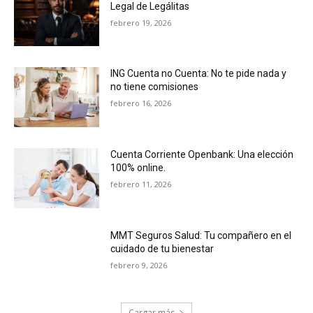
Legal de Legálitas
febrero 19, 2026
ING Cuenta no Cuenta: No te pide nada y
no tiene comisiones
febrero 16, 2026
Cuenta Corriente Openbank: Una elección
100% online.
febrero 11, 2026
MMT Seguros Salud: Tu compañero en el
cuidado de tu bienestar
febrero 9, 2026
Cargar más