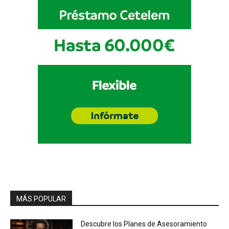
MÁS POPULAR
Descubre los Planes de Asesoramiento