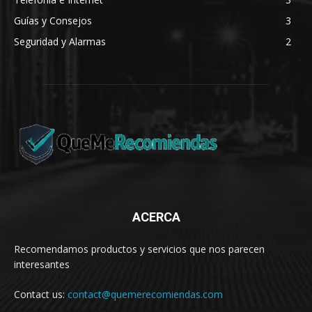
Guías y Consejos
3
Seguridad y Alarmas
2
ACERCA
Recomendamos productos y servicios que nos parecen
interesantes
Contact us:
contact@quemerecomiendas.com