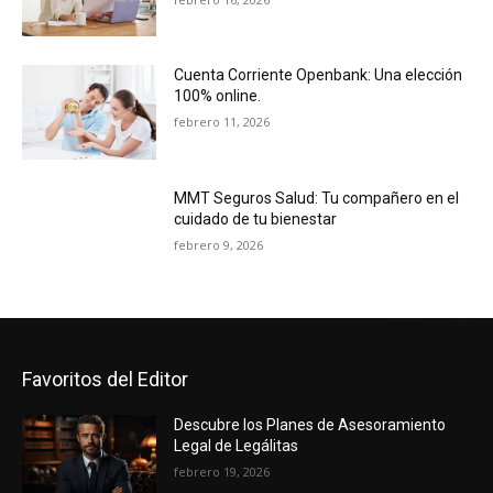
Cuenta Corriente Openbank: Una elección
100% online.
febrero 11, 2026
MMT Seguros Salud: Tu compañero en el
cuidado de tu bienestar
febrero 9, 2026
Favoritos del Editor
Descubre los Planes de Asesoramiento
Legal de Legálitas
febrero 19, 2026