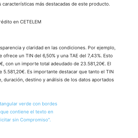
as características más destacadas de este producto.
sparencia y claridad en las condiciones. Por ejemplo,
 ofrece un TIN del 6,50% y una TAE del 7,43%. Esto
, con un importe total adeudado de 23.581,20€. El
 de 5.581,20€. Es importante destacar que tanto el TIN
 duración, destino y análisis de los datos aportados