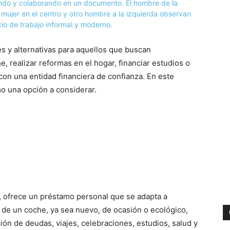
s y alternativas para aquellos que buscan
e, realizar reformas en el hogar, financiar estudios o
 con una entidad financiera de confianza. En este
 una opción a considerar.
, ofrece un préstamo personal que se adapta a
 de un coche, ya sea nuevo, de ocasión o ecológico,
ción de deudas, viajes, celebraciones, estudios, salud y