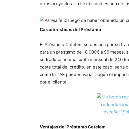
otros proyectos. La flexibilidad es una de l
Características del Préstamo
El Préstamo Cetelem se destaca por su tran
para un préstamo de 18.000€ a 96 meses, se
se traduce en una cuota mensual de 240,95€
coste total del crédito, en este caso, sería
como la TAE pueden variar según el importe,
por el cliente.
Ventajas del Préstamo Cetelem