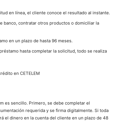
citud en línea, el cliente conoce el resultado al instante.
 banco, contratar otros productos o domiciliar la
amo en un plazo de hasta 96 meses.
préstamo hasta completar la solicitud, todo se realiza
em es sencillo. Primero, se debe completar el
cumentación requerida y se firma digitalmente. Si toda
á el dinero en la cuenta del cliente en un plazo de 48