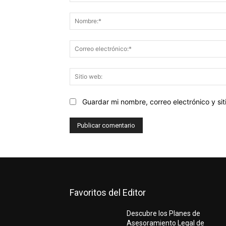
Comentario:
Guardar mi nombre, correo electrónico y s
Favoritos del Editor
Descubre los Planes de
Asesoramiento Legal de