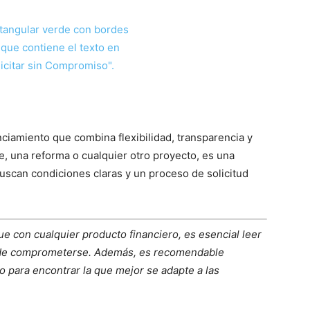
ciamiento que combina flexibilidad, transparencia y
e, una reforma o cualquier otro proyecto, es una
buscan condiciones claras y un proceso de solicitud
ue con cualquier producto financiero, es esencial leer
 de comprometerse. Además, es recomendable
 para encontrar la que mejor se adapte a las