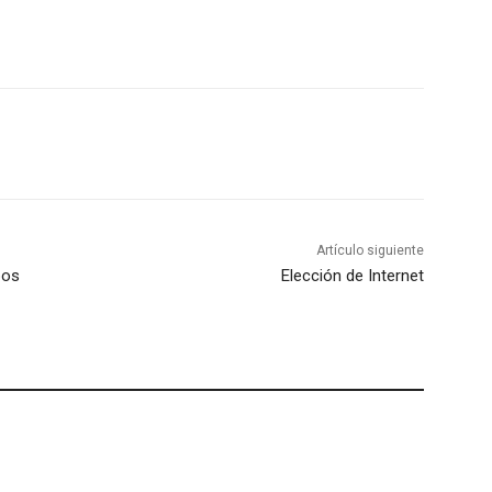
Artículo siguiente
pos
Elección de Internet