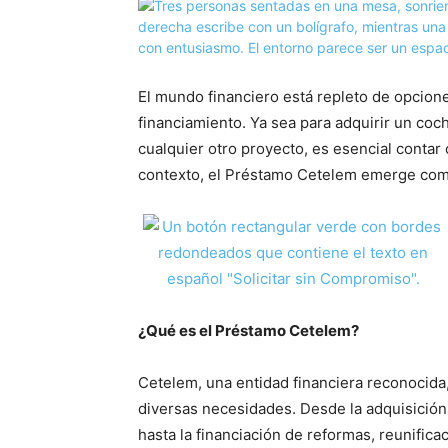
El mundo financiero está repleto de opcione
financiamiento. Ya sea para adquirir un coch
cualquier otro proyecto, es esencial contar
contexto, el Préstamo Cetelem emerge como
¿Qué es el Préstamo Cetelem?
Cetelem, una entidad financiera reconocida
diversas necesidades. Desde la adquisición
hasta la financiación de reformas, reunifica