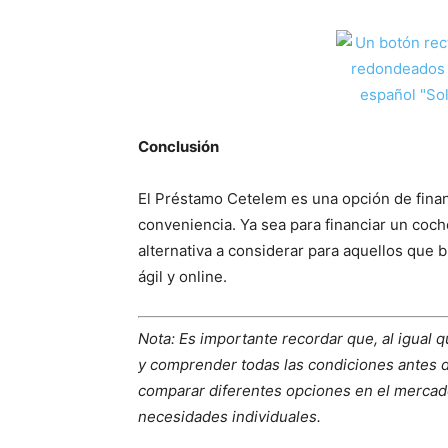
Conclusión
El Préstamo Cetelem es una opción de finan
conveniencia. Ya sea para financiar un coch
alternativa a considerar para aquellos que 
ágil y online.
Nota: Es importante recordar que, al igual q
y comprender todas las condiciones antes
comparar diferentes opciones en el mercado
necesidades individuales.