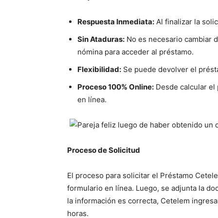
Respuesta Inmediata:
Al finalizar la soli
Sin Ataduras:
No es necesario cambiar de
nómina para acceder al préstamo.
Flexibilidad:
Se puede devolver el prést
Proceso 100% Online:
Desde calcular el 
en línea.
Proceso de Solicitud
El proceso para solicitar el Préstamo Cetel
formulario en línea. Luego, se adjunta la do
la información es correcta, Cetelem ingresar
horas.