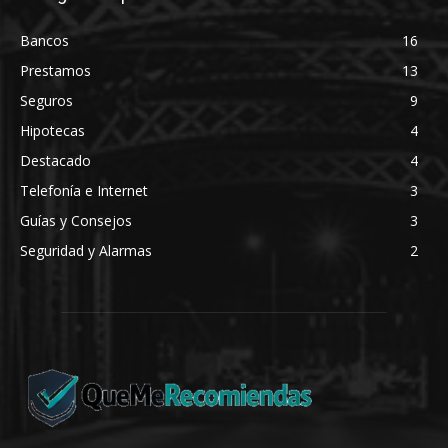
Bancos
16
Prestamos
13
Seguros
9
Hipotecas
4
Destacado
4
Telefonía e Internet
3
Guías y Consejos
3
Seguridad y Alarmas
2