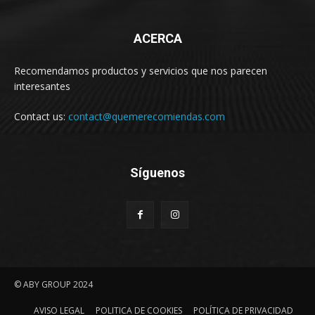
ACERCA
Recomendamos productos y servicios que nos parecen
interesantes
Contact us:
contact@quemerecomiendas.com
Síguenos
© ABY GROUP 2024
AVISO LEGAL
POLITICA DE COOKIES
POLÍTICA DE PRIVACIDAD