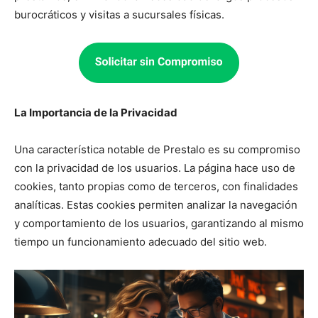
burocráticos y visitas a sucursales físicas.
La Importancia de la Privacidad
Una característica notable de Prestalo es su compromiso
con la privacidad de los usuarios. La página hace uso de
cookies, tanto propias como de terceros, con finalidades
analíticas. Estas cookies permiten analizar la navegación
y comportamiento de los usuarios, garantizando al mismo
tiempo un funcionamiento adecuado del sitio web.