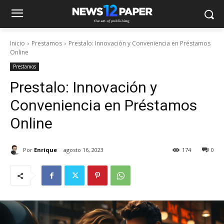
Inicio
Prestamos
Prestalo: Innovación y Conveniencia en Préstamos
Online
Prestamos
Prestalo: Innovación y
Conveniencia en Préstamos
Online
Por
Enrique
agosto 16, 2023
174
0