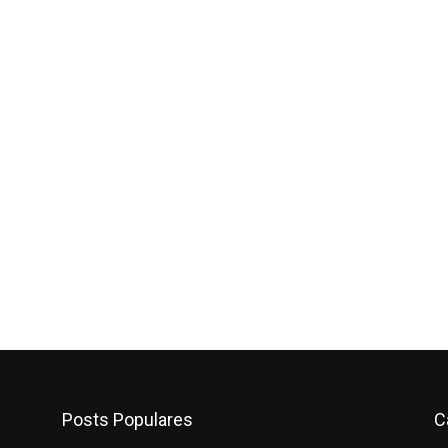
Posts Populares
C