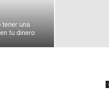
 tener una
 en tu dinero