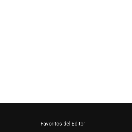
Favoritos del Editor