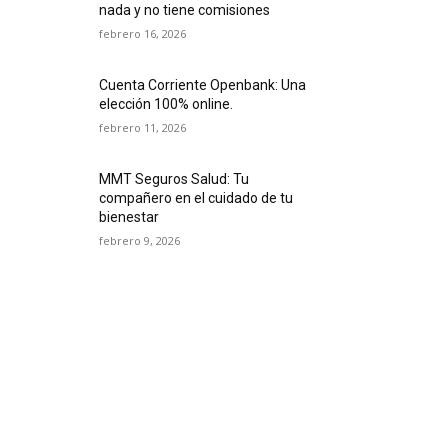
nada y no tiene comisiones
febrero 16, 2026
Cuenta Corriente Openbank: Una
elección 100% online.
febrero 11, 2026
MMT Seguros Salud: Tu
compañero en el cuidado de tu
bienestar
febrero 9, 2026