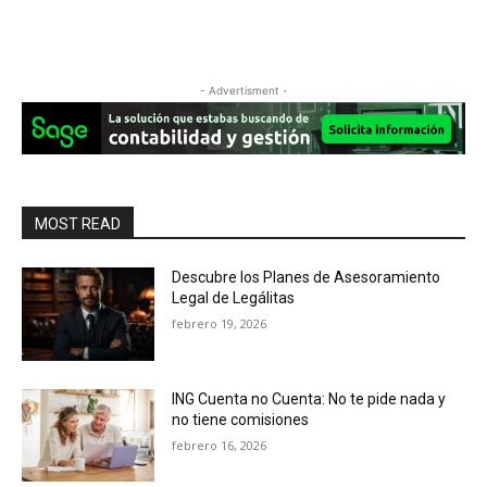
- Advertisment -
MOST READ
Descubre los Planes de Asesoramiento
Legal de Legálitas
febrero 19, 2026
ING Cuenta no Cuenta: No te pide nada y
no tiene comisiones
febrero 16, 2026