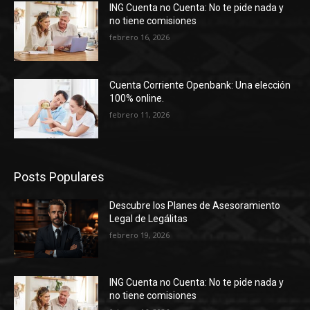
ING Cuenta no Cuenta: No te pide nada y
no tiene comisiones
febrero 16, 2026
Cuenta Corriente Openbank: Una elección
100% online.
febrero 11, 2026
Posts Populares
Descubre los Planes de Asesoramiento
Legal de Legálitas
febrero 19, 2026
ING Cuenta no Cuenta: No te pide nada y
no tiene comisiones