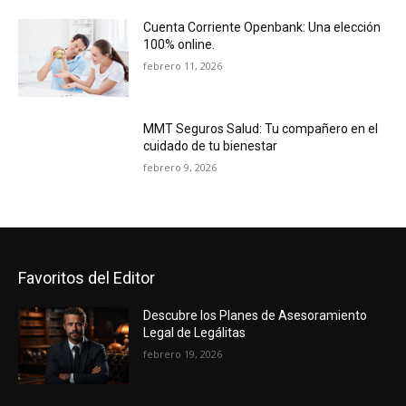
Cuenta Corriente Openbank: Una elección
100% online.
febrero 11, 2026
MMT Seguros Salud: Tu compañero en el
cuidado de tu bienestar
febrero 9, 2026
Favoritos del Editor
Descubre los Planes de Asesoramiento
Legal de Legálitas
febrero 19, 2026