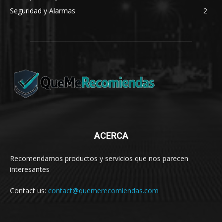
Seguridad y Alarmas
2
ACERCA
Recomendamos productos y servicios que nos parecen
interesantes
Contact us:
contact@quemerecomiendas.com