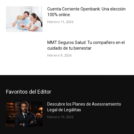
Cuenta Corriente Openbank: Una elección
100% online.
febrero 11, 2026
MMT Seguros Salud: Tu compañero en el
cuidado de tu bienestar
febrero 9, 2026
Favoritos del Editor
Descubre los Planes de Asesoramiento
Legal de Legálitas
febrero 19, 2026