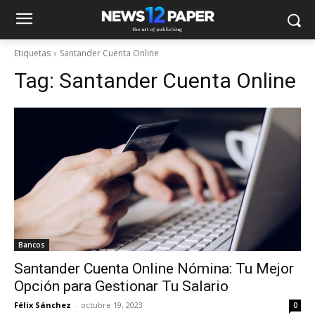
Etiquetas
Santander Cuenta Online
Tag:
Santander Cuenta Online
Bancos
Santander Cuenta Online Nómina: Tu Mejor
Opción para Gestionar Tu Salario
Félix Sánchez
-
octubre 19, 2023
0