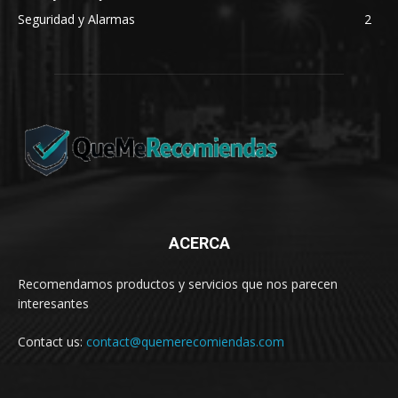
Seguridad y Alarmas
2
ACERCA
Recomendamos productos y servicios que nos parecen
interesantes
Contact us:
contact@quemerecomiendas.com