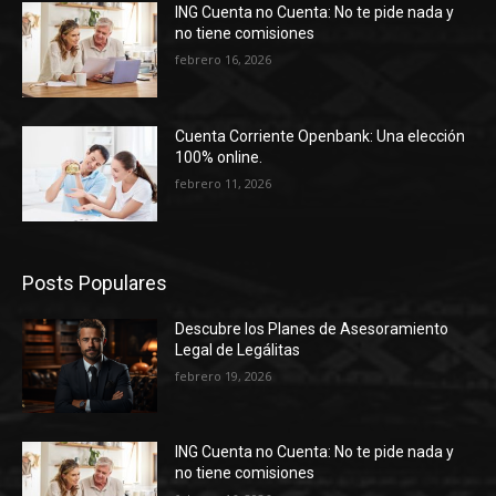
ING Cuenta no Cuenta: No te pide nada y
no tiene comisiones
febrero 16, 2026
Cuenta Corriente Openbank: Una elección
100% online.
febrero 11, 2026
Posts Populares
Descubre los Planes de Asesoramiento
Legal de Legálitas
febrero 19, 2026
ING Cuenta no Cuenta: No te pide nada y
no tiene comisiones