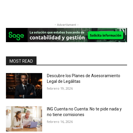
- Advertisment -
MOST READ
Descubre los Planes de Asesoramiento
Legal de Legálitas
febrero 19, 2026
ING Cuenta no Cuenta: No te pide nada y
no tiene comisiones
febrero 16, 2026