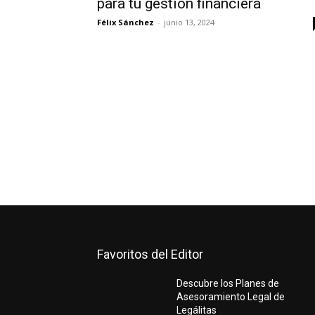
para tu gestión financiera
Félix Sánchez
-
junio 13, 2024
Favoritos del Editor
Descubre los Planes de
Asesoramiento Legal de
Legálitas