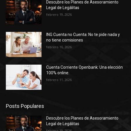
Descubre los Planes de Asesoramiento
Legal de Legálitas
febrero 19, 2026
ING Cuenta no Cuenta: No te pide nada y
no tiene comisiones
febrero 16, 2026
Cuenta Corriente Openbank: Una elección
100% online.
febrero 11, 2026
Posts Populares
Descubre los Planes de Asesoramiento
Legal de Legálitas
febrero 19, 2026