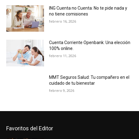
ING Cuenta no Cuenta: No te pide nada y
no tiene comisiones
febrero 16, 2026
Cuenta Corriente Openbank: Una elección
100% online.
febrero 11, 2026
MMT Seguros Salud: Tu compañero en el
cuidado de tu bienestar
febrero 9, 2026
Favoritos del Editor