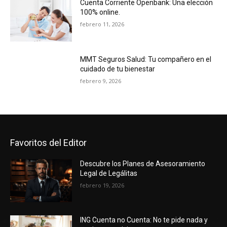
Cuenta Corriente Openbank: Una elección
100% online.
febrero 11, 2026
MMT Seguros Salud: Tu compañero en el
cuidado de tu bienestar
febrero 9, 2026
Favoritos del Editor
Descubre los Planes de Asesoramiento
Legal de Legálitas
febrero 19, 2026
ING Cuenta no Cuenta: No te pide nada y