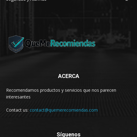
ACERCA
Recomendamos productos y servicios que nos parecen
interesantes
Contact us:
contact@quemerecomiendas.com
Síguenos