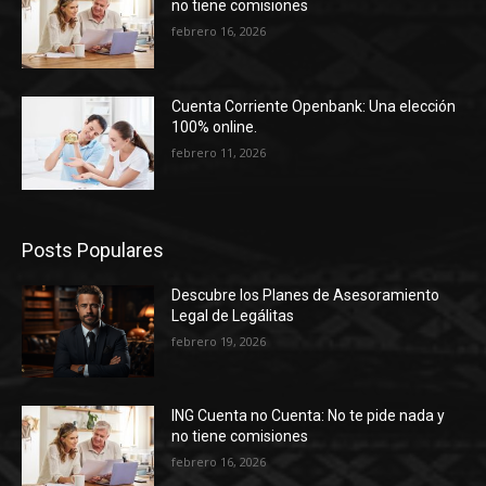
no tiene comisiones
febrero 16, 2026
Cuenta Corriente Openbank: Una elección
100% online.
febrero 11, 2026
Posts Populares
Descubre los Planes de Asesoramiento
Legal de Legálitas
febrero 19, 2026
ING Cuenta no Cuenta: No te pide nada y
no tiene comisiones
febrero 16, 2026