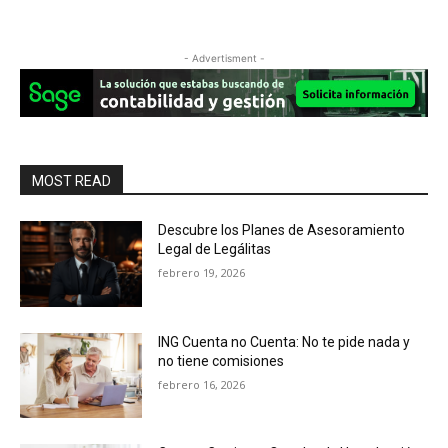
- Advertisment -
MOST READ
Descubre los Planes de Asesoramiento
Legal de Legálitas
febrero 19, 2026
ING Cuenta no Cuenta: No te pide nada y
no tiene comisiones
febrero 16, 2026