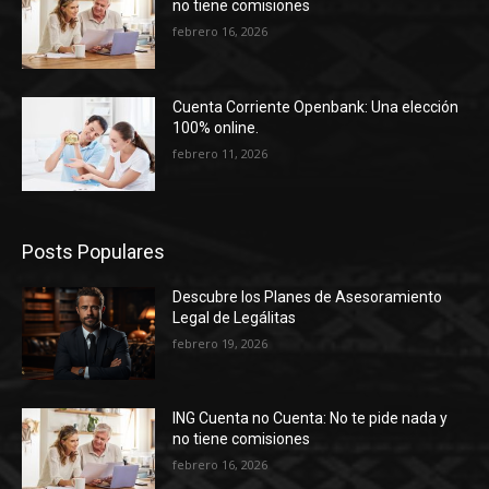
no tiene comisiones
febrero 16, 2026
Cuenta Corriente Openbank: Una elección
100% online.
febrero 11, 2026
Posts Populares
Descubre los Planes de Asesoramiento
Legal de Legálitas
febrero 19, 2026
ING Cuenta no Cuenta: No te pide nada y
no tiene comisiones
febrero 16, 2026