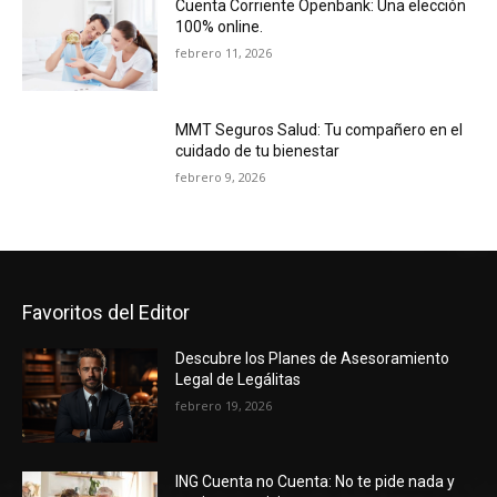
Cuenta Corriente Openbank: Una elección
100% online.
febrero 11, 2026
MMT Seguros Salud: Tu compañero en el
cuidado de tu bienestar
febrero 9, 2026
Favoritos del Editor
Descubre los Planes de Asesoramiento
Legal de Legálitas
febrero 19, 2026
ING Cuenta no Cuenta: No te pide nada y