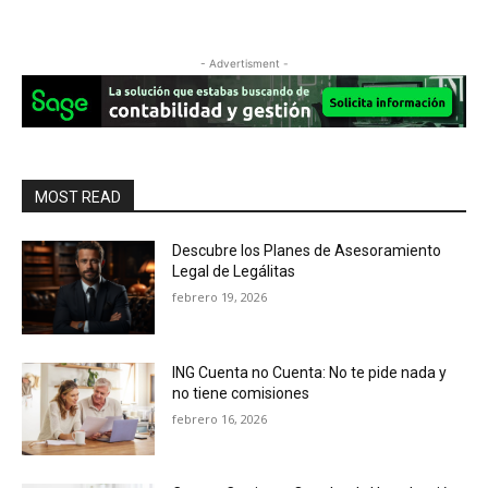
- Advertisment -
MOST READ
Descubre los Planes de Asesoramiento
Legal de Legálitas
febrero 19, 2026
ING Cuenta no Cuenta: No te pide nada y
no tiene comisiones
febrero 16, 2026