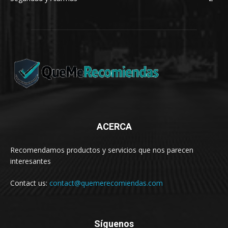
ACERCA
Recomendamos productos y servicios que nos parecen
interesantes
Contact us:
contact@quemerecomiendas.com
Síguenos