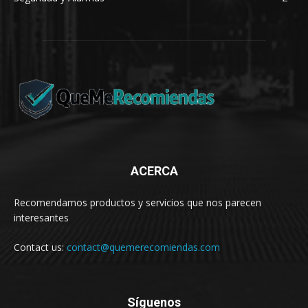
ACERCA
Recomendamos productos y servicios que nos parecen
interesantes
Contact us:
contact@quemerecomiendas.com
Síguenos