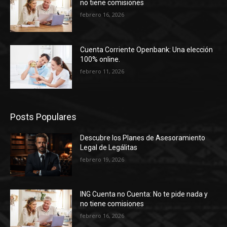
no tiene comisiones
febrero 16, 2026
Cuenta Corriente Openbank: Una elección
100% online.
febrero 11, 2026
Posts Populares
Descubre los Planes de Asesoramiento
Legal de Legálitas
febrero 19, 2026
ING Cuenta no Cuenta: No te pide nada y
no tiene comisiones
febrero 16, 2026