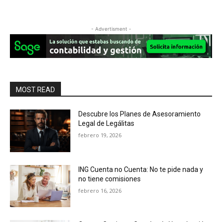
- Advertisment -
MOST READ
Descubre los Planes de Asesoramiento
Legal de Legálitas
febrero 19, 2026
ING Cuenta no Cuenta: No te pide nada y
no tiene comisiones
febrero 16, 2026