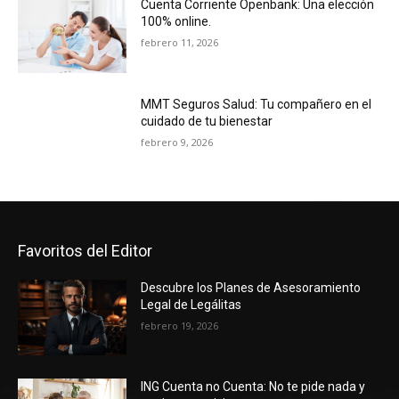
Cuenta Corriente Openbank: Una elección
100% online.
febrero 11, 2026
MMT Seguros Salud: Tu compañero en el
cuidado de tu bienestar
febrero 9, 2026
Favoritos del Editor
Descubre los Planes de Asesoramiento
Legal de Legálitas
febrero 19, 2026
ING Cuenta no Cuenta: No te pide nada y